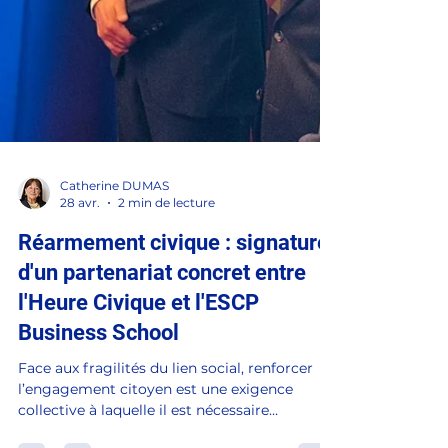
Catherine DUMAS