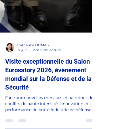
Catherine DUMAS
17 juin
2 min de lecture
Visite exceptionnelle du Salon
Eurosatory 2026, évènement
mondial sur la Défense et de la
Sécurité
Face aux nouvelles menaces et au retour des