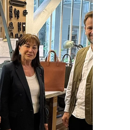
l'intérieur Laurent Nunez l’attente très forte
de nos concitoyens en matière de sécurité et
soutenir les mesures destinées à renforcer les
moyens de nos forces de l’ordre. Partout