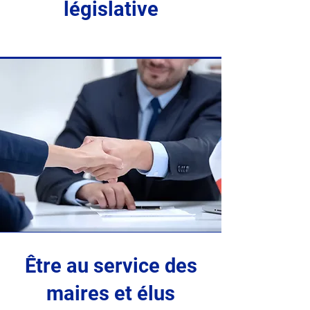
législative
Être au service des
maires et élus