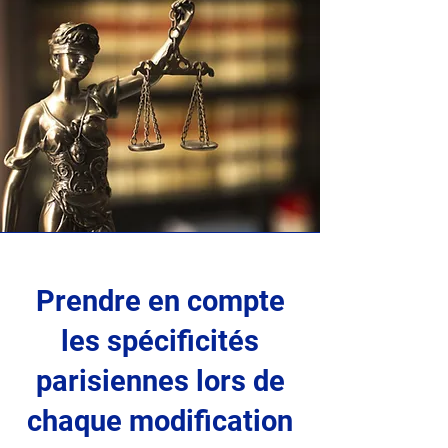
Prendre en compte
les spécificités
parisiennes lors de
chaque modification