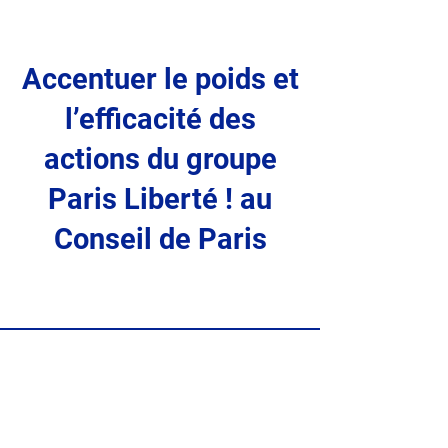
Accentuer le poids et
l’efficacité des
actions du groupe
Paris Liberté ! au
Conseil de Paris