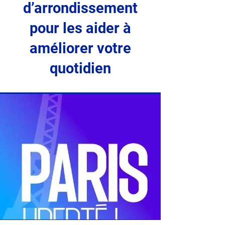
d’arrondissement
pour les aider à
améliorer votre
quotidien