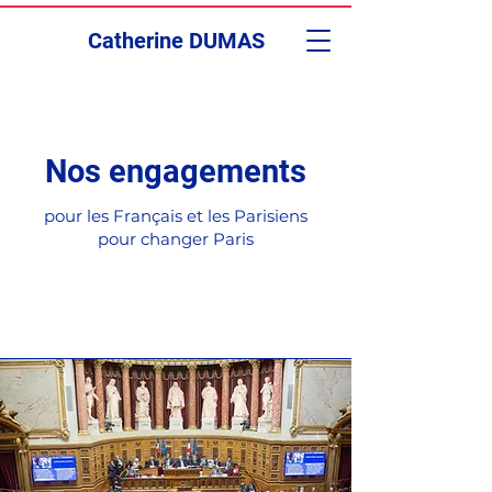
Catherine DUMAS
Nos engagements
pour les Français et les Parisiens
pour changer Paris