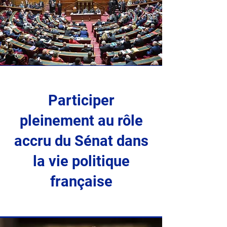
Participer
pleinement au rôle
accru du Sénat dans
la vie politique
française