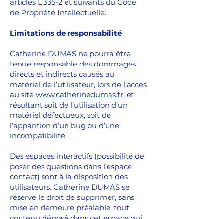
articles L.335-2 et suivants du Code
de Propriété Intellectuelle.
Limitations de responsabilité
Catherine DUMAS ne pourra être
tenue responsable des dommages
directs et indirects causés au
matériel de l’utilisateur, lors de l’accès
au site
www.catherinedumas.fr
, et
résultant soit de l’utilisation d’un
matériel défectueux, soit de
l’apparition d’un bug ou d’une
incompatibilité.
Des espaces interactifs (possibilité de
poser des questions dans l’espace
contact) sont à la disposition des
utilisateurs. Catherine DUMAS se
réserve le droit de supprimer, sans
mise en demeure préalable, tout
contenu déposé dans cet espace qui