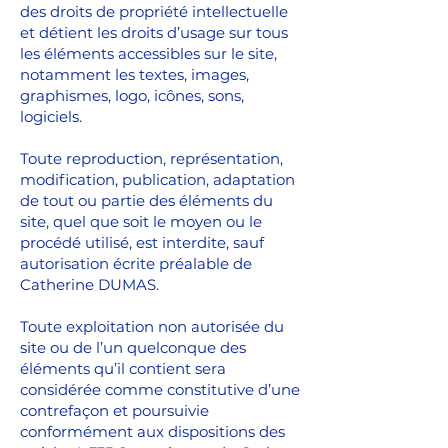
des droits de propriété intellectuelle
et détient les droits d’usage sur tous
les éléments accessibles sur le site,
notamment les textes, images,
graphismes, logo, icônes, sons,
logiciels.
Toute reproduction, représentation,
modification, publication, adaptation
de tout ou partie des éléments du
site, quel que soit le moyen ou le
procédé utilisé, est interdite, sauf
autorisation écrite préalable de
Catherine DUMAS.
Toute exploitation non autorisée du
site ou de l’un quelconque des
éléments qu’il contient sera
considérée comme constitutive d’une
contrefaçon et poursuivie
conformément aux dispositions des