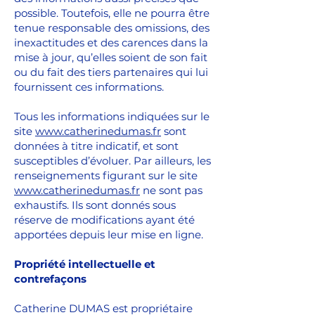
possible. Toutefois, elle ne pourra être
tenue responsable des omissions, des
inexactitudes et des carences dans la
mise à jour, qu’elles soient de son fait
ou du fait des tiers partenaires qui lui
fournissent ces informations.
Tous les informations indiquées sur le
site
www.catherinedumas.fr
sont
données à titre indicatif, et sont
susceptibles d’évoluer. Par ailleurs, les
renseignements figurant sur le site
www.catherinedumas.fr
ne sont pas
exhaustifs. Ils sont donnés sous
réserve de modifications ayant été
apportées depuis leur mise en ligne.
Propriété intellectuelle et
contrefaçons
Catherine DUMAS est propriétaire