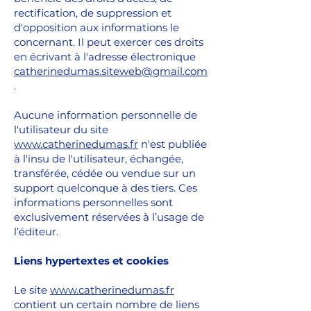
rectification, de suppression et
d'opposition aux informations le
concernant. Il peut exercer ces droits
en écrivant à l'adresse électronique
catherinedumas.siteweb@gmail.com
.
Aucune information personnelle de
l'utilisateur du site
www.catherinedumas.fr
n'est publiée
à l'insu de l'utilisateur, échangée,
transférée, cédée ou vendue sur un
support quelconque à des tiers. Ces
informations personnelles sont
exclusivement réservées à l’usage de
l’éditeur.
Liens hypertextes et cookies
Le site
www.catherinedumas.fr
contient un certain nombre de liens