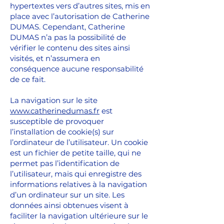
hypertextes vers d’autres sites, mis en
place avec l’autorisation de Catherine
DUMAS. Cependant, Catherine
DUMAS n’a pas la possibilité de
vérifier le contenu des sites ainsi
visités, et n’assumera en
conséquence aucune responsabilité
de ce fait.
La navigation sur le site
www.catherinedumas.fr
est
susceptible de provoquer
l’installation de cookie(s) sur
l’ordinateur de l’utilisateur. Un cookie
est un fichier de petite taille, qui ne
permet pas l’identification de
l’utilisateur, mais qui enregistre des
informations relatives à la navigation
d’un ordinateur sur un site. Les
données ainsi obtenues visent à
faciliter la navigation ultérieure sur le