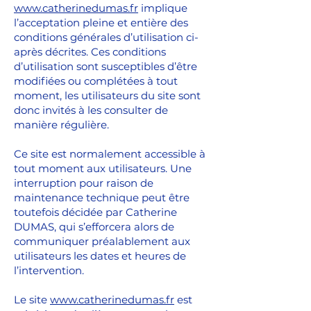
www.catherinedumas.fr
implique
l’acceptation pleine et entière des
conditions générales d’utilisation ci-
après décrites. Ces conditions
d’utilisation sont susceptibles d’être
modifiées ou complétées à tout
moment, les utilisateurs du site sont
donc invités à les consulter de
manière régulière.
Ce site est normalement accessible à
tout moment aux utilisateurs. Une
interruption pour raison de
maintenance technique peut être
toutefois décidée par Catherine
DUMAS, qui s’efforcera alors de
communiquer préalablement aux
utilisateurs les dates et heures de
l’intervention.
Le site
www.catherinedumas.fr
est