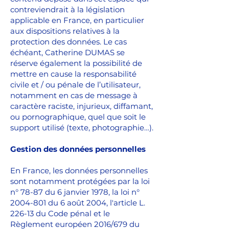
contreviendrait à la législation
applicable en France, en particulier
aux dispositions relatives à la
protection des données. Le cas
échéant, Catherine DUMAS se
réserve également la possibilité de
mettre en cause la responsabilité
civile et / ou pénale de l’utilisateur,
notamment en cas de message à
caractère raciste, injurieux, diffamant,
ou pornographique, quel que soit le
support utilisé (texte, photographie…).
Gestion des données personnelles
En France, les données personnelles
sont notamment protégées par la loi
n° 78-87 du 6 janvier 1978, la loi n°
2004-801 du 6 août 2004, l'article L.
226-13 du Code pénal et le
Règlement européen 2016/679 du