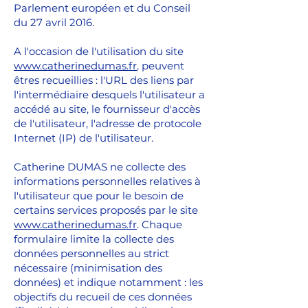
Parlement européen et du Conseil
du 27 avril 2016.
A l'occasion de l'utilisation du site
www.catherinedumas.fr
, peuvent
êtres recueillies : l'URL des liens par
l'intermédiaire desquels l'utilisateur a
accédé au site, le fournisseur d'accès
de l'utilisateur, l'adresse de protocole
Internet (IP) de l'utilisateur.
Catherine DUMAS ne collecte des
informations personnelles relatives à
l'utilisateur que pour le besoin de
certains services proposés par le site
www.catherinedumas.fr
. Chaque
formulaire limite la collecte des
données personnelles au strict
nécessaire (minimisation des
données) et indique notamment : les
objectifs du recueil de ces données