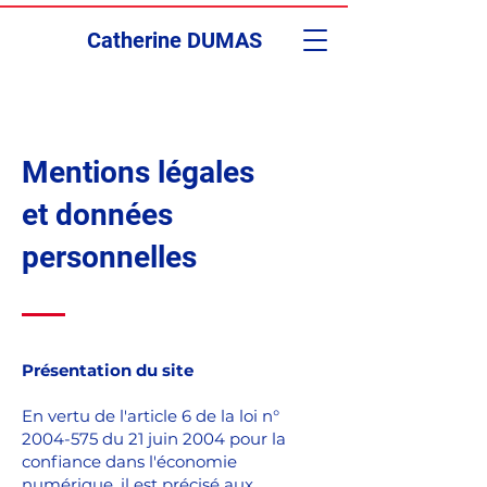
Catherine DUMAS
Mentions légales
et données
personnelles
Présentation du site
En vertu de l'article 6 de la loi n°
2004-575 du 21 juin 2004 pour la
confiance dans l'économie
numérique, il est précisé aux