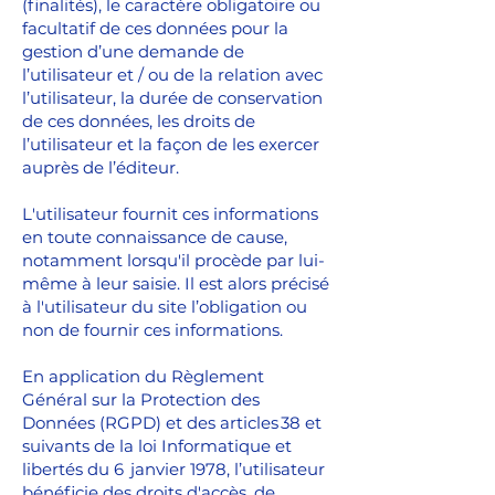
(finalités), le caractère obligatoire ou
facultatif de ces données pour la
gestion d’une demande de
l’utilisateur et / ou de la relation avec
l’utilisateur, la durée de conservation
de ces données, les droits de
l’utilisateur et la façon de les exercer
auprès de l’éditeur.
L'utilisateur fournit ces informations
en toute connaissance de cause,
notamment lorsqu'il procède par lui-
même à leur saisie. Il est alors précisé
à l'utilisateur du site l’obligation ou
non de fournir ces informations.
En application du Règlement
Général sur la Protection des
Données (RGPD) et des articles 38 et
suivants de la loi Informatique et
libertés du 6 janvier 1978, l’utilisateur
bénéficie des droits d'accès, de