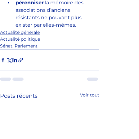
pérenniser
 la mémoire des 
associations d’anciens 
résistants ne pouvant plus 
exister par elles-mêmes.
Actualité générale
Actualité politique
Sénat, Parlement
Voir tout
Posts récents