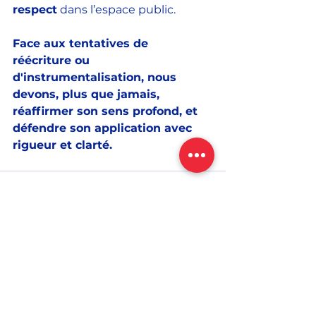
respect
 dans l’espace public. 
Face aux tentatives de 
réécriture ou 
d'instrumentalisation, nous 
devons, plus que jamais, 
réaffirmer son sens profond, et 
défendre son application avec 
rigueur et clarté.
Voir tout
Posts récents