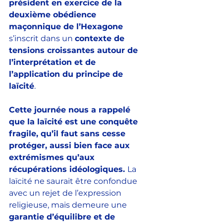
président en exercice de
 la 
deuxième obédience 
maçonnique de l’Hexagone 
s’inscrit dans un 
contexte de 
tensions croissantes autour de 
l’interprétation et de 
l’application du principe de 
laïcité
. 
Cette journée nous a rappelé 
que la laïcité est une conquête 
fragile, qu’il faut sans cesse 
protéger, aussi bien face aux 
extrémismes qu’aux 
récupérations idéologiques. 
La 
laïcité ne saurait être confondue 
avec un rejet de l’expression 
religieuse, mais demeure une 
garantie d’équilibre et de 