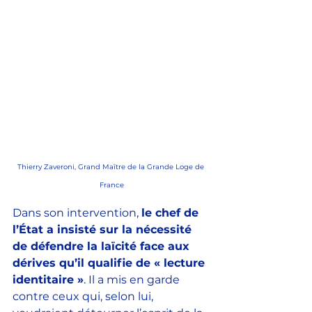
Thierry Zaveroni, Grand Maître de la Grande Loge de 
France
Dans son intervention, 
le chef de 
l’État a insisté sur la nécessité 
de défendre la laïcité face aux 
dérives qu’il qualifie de « lecture 
identitaire »
. Il a mis en garde 
contre ceux qui, selon lui, 