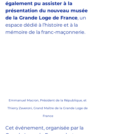
également pu assister à la 
présentation du nouveau musée 
de la Grande Loge de France
, un 
espace dédié à l’histoire et à la 
mémoire de la franc-maçonnerie.
Emmanuel Macron, Président de la République, et 
Thierry Zaveroni, Grand Maître de la Grande Loge de 
France
Cet événement, organisée par la 