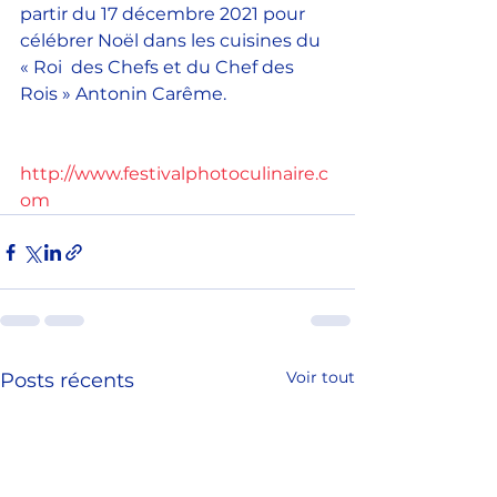
partir du 17 décembre 2021 pour 
célébrer Noël dans les cuisines du 
« Roi  des Chefs et du Chef des 
Rois » Antonin Carême.
http://www.festivalphotoculinaire.c
om
Voir tout
Posts récents