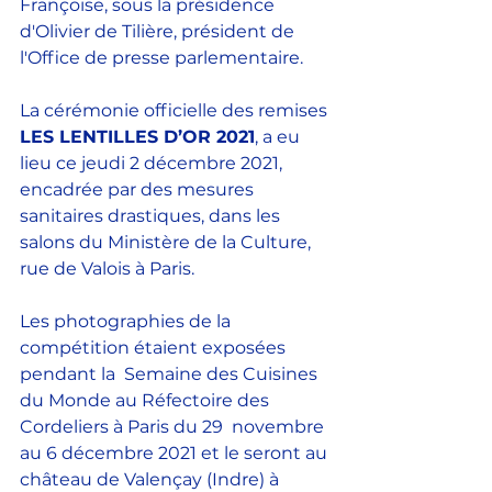
Françoise, sous la présidence 
d'Olivier de Tilière, président de 
l'Office de presse parlementaire.
La cérémonie officielle des remises 
LES LENTILLES D’OR 2021
, a eu 
lieu ce jeudi 2 décembre 2021, 
encadrée par des mesures 
sanitaires drastiques, dans les 
salons du Ministère de la Culture, 
rue de Valois à Paris.
Les photographies de la 
compétition étaient exposées 
pendant la  Semaine des Cuisines 
du Monde au Réfectoire des 
Cordeliers à Paris du 29  novembre 
au 6 décembre 2021 et le seront au 
château de Valençay (Indre) à  