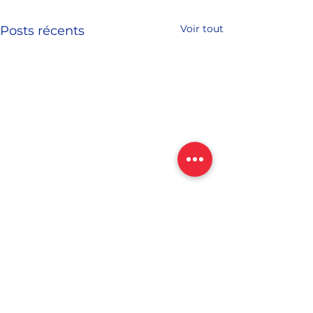
Voir tout
Posts récents