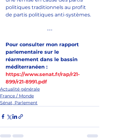
politiques traditionnels au profit 
de partis politiques anti-systèmes.
---
Pour consulter mon rapport 
parlementaire sur le 
réarmement dans le bassin 
méditerranéen : 
https://www.senat.fr/rap/r21-
899/r21-8991.pdf
Actualité générale
France / Monde
Sénat, Parlement