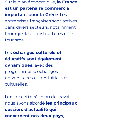
Sur le plan économique, 
la France 
est un partenaire commercial 
important pour la Grèce
. Les 
entreprises françaises sont actives 
dans divers secteurs, notamment 
l'énergie, les infrastructures et le 
tourisme. 
Les
 échanges culturels et 
éducatifs sont également 
dynamiques,
 avec des 
programmes d'échanges 
universitaires et des initiatives 
culturelles.
Lors de cette réunion de travail, 
nous avons abordé 
les principaux 
dossiers d’actualité qui 
concernent nos deux pays
, 