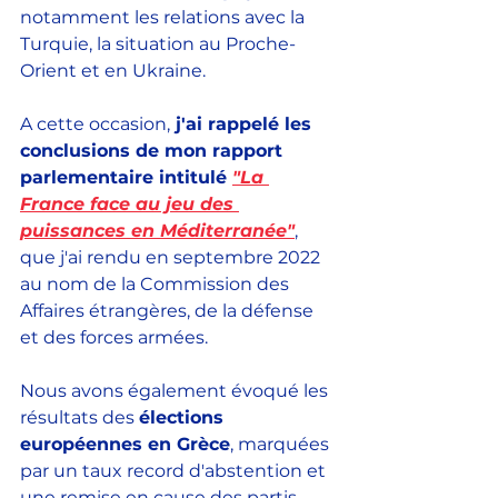
notamment les relations avec la 
Turquie, la situation au Proche-
Orient et en Ukraine.
A cette occasion,
 j'ai rappelé les 
conclusions de mon rapport 
parlementaire intitulé 
"La 
France face au jeu des 
puissances en Méditerranée"
, 
que j'ai rendu en septembre 2022 
au nom de la Commission des 
Affaires étrangères, de la défense 
et des forces armées.
Nous avons également évoqué les 
résultats des 
élections 
européennes en Grèce
, marquées 
par un taux record d'abstention et 
une remise en cause des partis 