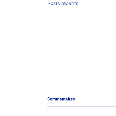
Posts récents
Commentaires