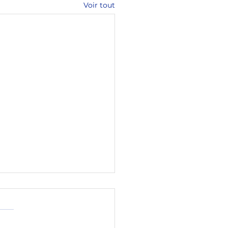
Voir tout