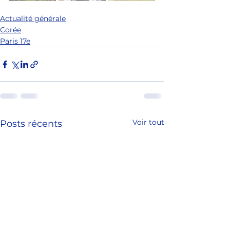
Actualité générale
Corée
Paris 17e
Voir tout
Posts récents