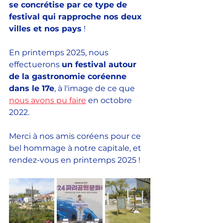
se concrétise par ce type de 
festival qui rapproche nos deux 
villes et nos pays
 !
En printemps 2025, nous 
effectuerons 
un festival autour 
de la gastronomie coréenne 
dans le 17e
, à l'image de ce que 
nous avons pu faire
 en octobre 
2022.
Merci à nos amis coréens pour ce 
bel hommage à notre capitale, et 
rendez-vous en printemps 2025 !