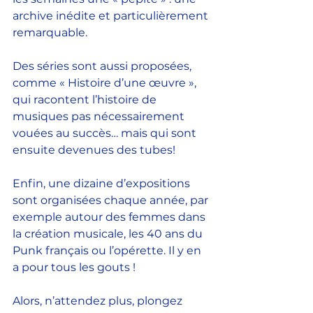
archive inédite et particulièrement 
remarquable.
Des séries sont aussi proposées, 
comme « Histoire d’une œuvre », 
qui racontent l’histoire de 
musiques pas nécessairement 
vouées au succès… mais qui sont 
ensuite devenues des tubes!
Enfin, une dizaine d’expositions 
sont organisées chaque année, par 
exemple autour des femmes dans 
la création musicale, les 40 ans du 
Punk français ou l’opérette. Il y en 
a pour tous les gouts !
Alors, n’attendez plus, plongez 