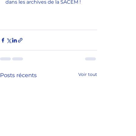
dans les archives de la SACEM !
Voir tout
Posts récents