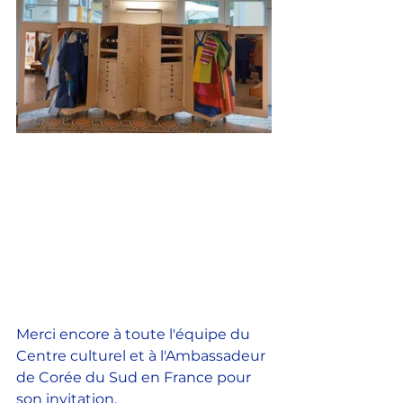
Merci encore à toute l'équipe du 
Centre culturel et à l'Ambassadeur 
de Corée du Sud en France pour 
son invitation.