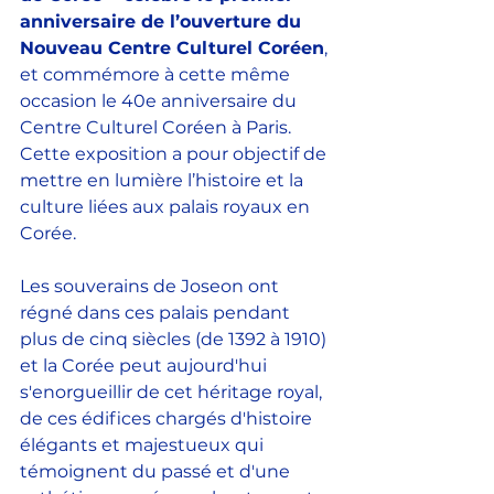
anniversaire de l’ouverture du 
Nouveau Centre Culturel Coréen
, 
et commémore à cette même 
occasion le 40e anniversaire du 
Centre Culturel Coréen à Paris. 
Cette exposition a pour objectif de 
mettre en lumière l’histoire et la 
culture liées aux palais royaux en 
Corée. 
Les souverains de Joseon ont 
régné dans ces palais pendant 
plus de cinq siècles (de 1392 à 1910) 
et la Corée peut aujourd'hui 
s'enorgueillir de cet héritage royal, 
de ces édifices chargés d'histoire 
élégants et majestueux qui 
témoignent du passé et d'une 