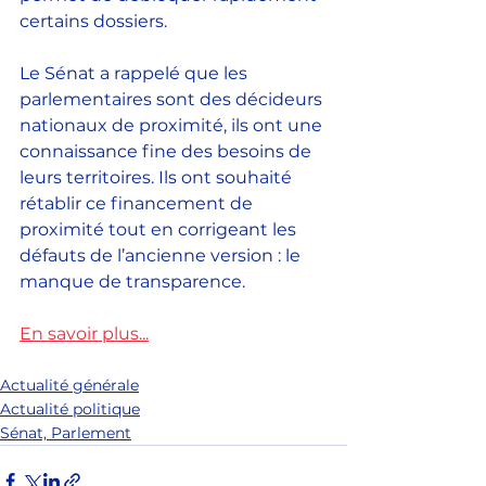
certains dossiers.
Le Sénat a rappelé que les 
parlementaires sont des décideurs 
nationaux de proximité, ils ont une 
connaissance fine des besoins de 
leurs territoires. Ils ont souhaité 
rétablir ce financement de 
proximité tout en corrigeant les 
défauts de l’ancienne version : le 
manque de transparence.
En savoir plus...
Actualité générale
Actualité politique
Sénat, Parlement