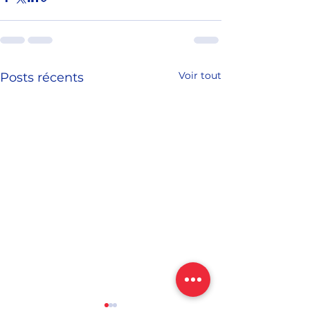
Voir tout
Posts récents