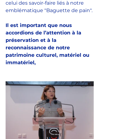
celui des savoir-faire liés à notre 
emblématique "Baguette de pain".
Il est important que nous 
accordions de l’attention à la 
préservation et à la 
reconnaissance de notre 
patrimoine culturel, matériel ou 
immatériel
.