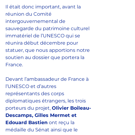
Il était donc important, avant la 
réunion du Comité 
intergouvernemental de 
sauvegarde du patrimoine culturel 
immatériel de l’UNESCO qui se 
réunira début décembre pour 
statuer, que nous apportions notre 
soutien au dossier que portera la 
France.
Devant l’ambassadeur de France à 
l’UNESCO et d’autres 
représentants des corps 
diplomatiques étrangers, les trois 
porteurs du projet, 
Olivier Boileau-
Descamps, Gilles Mermet et 
Edouard Bastien
 ont reçu la 
médaille du Sénat ainsi que le 