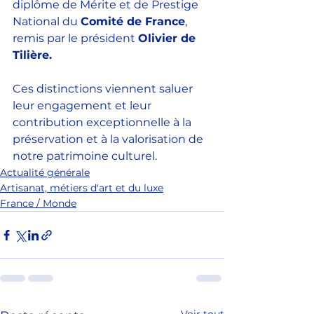
diplôme de Mérite et de Prestige 
National du 
Comité de France
, 
remis par le président 
Olivier de 
Tilière.
Ces distinctions viennent saluer 
leur engagement et leur 
contribution exceptionnelle à la 
préservation et à la valorisation de 
notre patrimoine culturel.
Actualité générale
Artisanat, métiers d'art et du luxe
France / Monde