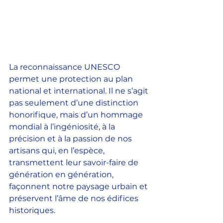
La reconnaissance UNESCO 
permet une protection au plan 
national et international. Il ne s’agit 
pas seulement d’une distinction 
honorifique, mais d’un hommage 
mondial à l’ingéniosité, à la 
précision et à la passion de nos 
artisans qui, en l’espèce, 
transmettent leur savoir-faire de 
génération en génération, 
façonnent notre paysage urbain et 
préservent l’âme de nos édifices 
historiques.