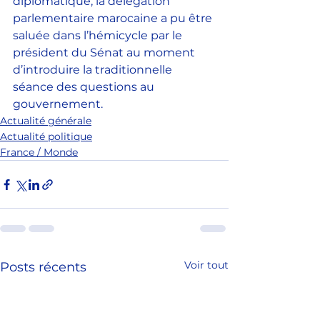
diplomatique, la délégation 
parlementaire marocaine a pu être 
saluée dans l’hémicycle par le 
président du Sénat au moment 
d’introduire la traditionnelle 
séance des questions au 
gouvernement.
Actualité générale
Actualité politique
France / Monde
Voir tout
Posts récents