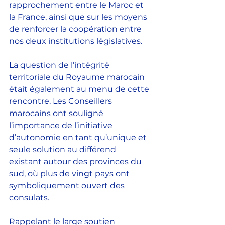
rapprochement entre le Maroc et 
la France, ainsi que sur les moyens 
de renforcer la coopération entre 
nos deux institutions législatives.
La question de l’intégrité 
territoriale du Royaume marocain 
était également au menu de cette 
rencontre. Les Conseillers 
marocains ont souligné 
l’importance de l’initiative 
d’autonomie en tant qu’unique et 
seule solution au différend 
existant autour des provinces du 
sud, où plus de vingt pays ont 
symboliquement ouvert des 
consulats.
Rappelant le large soutien 