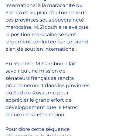
international à la marocanité du 
Sahara et au plan d’autonomie de 
ces provinces sous souveraineté 
marocaine, M. Zidouh a relevé que 
la position marocaine se sent 
largement confortée par ce grand 
élan de soutien international.
En réponse, M. Cambon a fait 
savoir qu’une mission de 
sénateurs français se rendra 
prochainement dans les provinces 
du Sud du Royaume pour 
apprécier le grand effort de 
développement que le Maroc 
mène dans cette région.
Pour clore cette séquence 