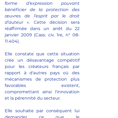
forme d’expression pouvant 
bénéficier de la protection des 
œuvres de l’esprit par le droit 
d’auteur
 ». Cette décision sera 
réaffirmée dans un arrêt du 22 
janvier 2009 (Cass. civ. 1re, n° 08-
11.404).
Elle constate que cette situation 
crée un désavantage compétitif 
pour les créateurs français par 
rapport à d'autres pays où des 
mécanismes de protection plus 
favorables existent, 
compromettant ainsi l'innovation 
et la pérennité du secteur.
Elle souhaite par conséquent lui 
demander ce que le 