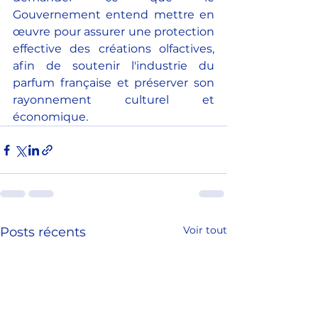
Gouvernement entend mettre en 
œuvre pour assurer une protection 
effective des créations olfactives, 
afin de soutenir l'industrie du 
parfum française et préserver son 
rayonnement culturel et 
économique.
Voir tout
Posts récents