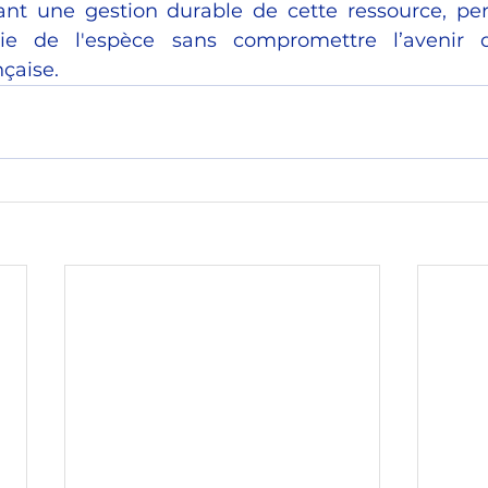
ant une gestion durable de cette ressource, per
vie de l'espèce sans compromettre l’avenir d
çaise.