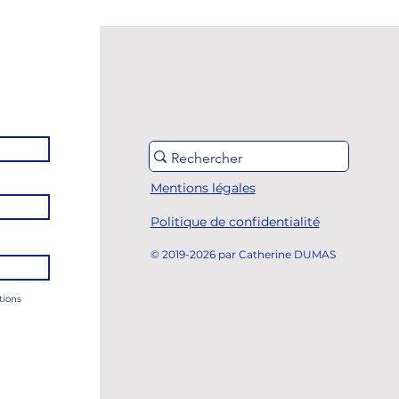
Mentions légales
Politique de confidentialité
© 2019-2026 par Catherine DUMAS
tions