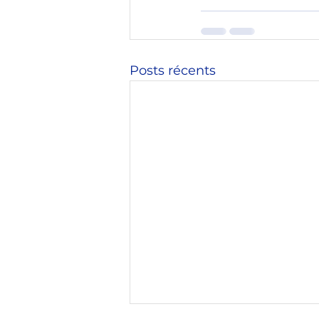
Posts récents