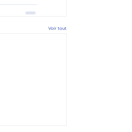
Voir tout