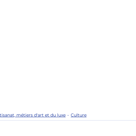
tisanat, métiers d'art et du luxe
Culture