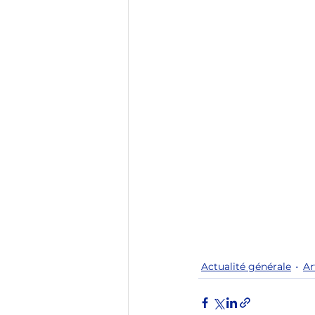
Actualité générale
Ar