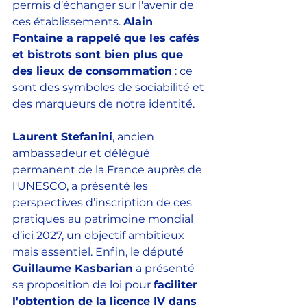
permis d’échanger sur l'avenir de 
ces établissements. 
Alain 
Fontaine a rappelé que les cafés 
et bistrots sont bien plus que 
des lieux de consommation
 : ce 
sont des symboles de sociabilité et 
des marqueurs de notre identité.  
Laurent Stefanini
, ancien 
ambassadeur et délégué 
permanent de la France auprès de 
l'UNESCO, a présenté les 
perspectives d’inscription de ces 
pratiques au patrimoine mondial 
d’ici 2027, un objectif ambitieux 
mais essentiel. Enfin, le député 
Guillaume Kasbarian
 a présenté 
sa proposition de loi pour 
faciliter 
l'obtention de la licence IV dans 