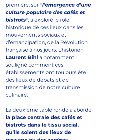
première, sur 
"l’émergence d’une 
culture populaire des cafés et 
bistrots"
, a exploré le rôle 
historique de ces lieux dans les 
mouvements sociaux et 
d’émancipation, de la Révolution 
française à nos jours. L’historien 
Laurent Bihl
 a notamment 
souligné comment ces 
établissements ont toujours été 
des lieux de débats et de 
transmission de notre culture 
culinaire. 
La deuxième table ronde a abordé 
la place centrale des cafés et 
bistrots dans le tissu social, 
qu’ils soient des lieux de 
passage ou des repères 