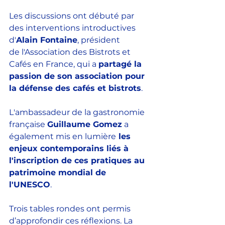
Les discussions ont débuté par 
des interventions introductives 
d'
Alain Fontaine
, président 
de l'Association des Bistrots et 
Cafés en France, qui a 
partagé la 
passion de son association pour 
la défense des cafés et bistrots
. 
L'ambassadeur de la gastronomie 
française 
Guillaume Gomez
 a 
également mis en lumière
 les 
enjeux contemporains liés à 
l'inscription de ces pratiques au 
patrimoine mondial de 
l'UNESCO
. 
Trois tables rondes ont permis 
d’approfondir ces réflexions. La 