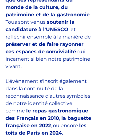
monde de la culture, du 
patrimoine et de la gastronomie
. 
Tous sont venus 
soutenir la 
candidature à l'UNESCO
, et 
réfléchir ensemble à la manière de 
préserver et de faire rayonner 
ces espaces de convivialité
 qui 
incarnent si bien notre patrimoine 
vivant. 
L'événement s'inscrit également 
dans la continuité de la 
reconnaissance d'autres symboles 
de notre identité collective, 
comme 
le repas gastronomique 
des Français en 2010
, 
la baguette 
française en 2022
, ou encore 
les 
toits de Paris en 2024
. 