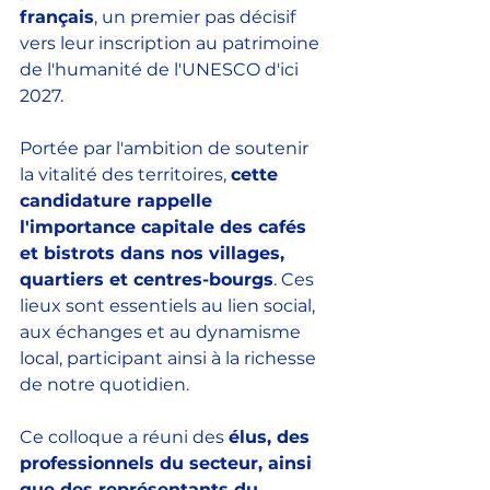
français
, un premier pas décisif 
vers leur inscription au patrimoine 
de l'humanité de l'UNESCO d'ici 
2027. 
Portée par l'ambition de soutenir 
la vitalité des territoires, 
cette 
candidature rappelle 
l'importance capitale des cafés 
et bistrots dans nos villages, 
quartiers et centres-bourgs
. Ces 
lieux sont essentiels au lien social, 
aux échanges et au dynamisme 
local, participant ainsi à la richesse 
de notre quotidien. 
Ce colloque a réuni des 
élus, des 
professionnels du secteur, ainsi 
que des représentants du 