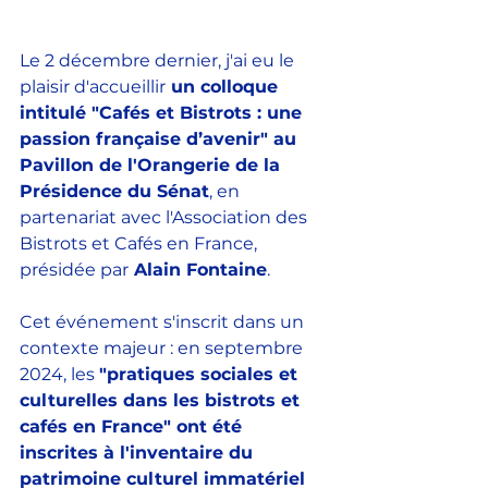
Le 2 décembre dernier, j'ai eu le 
plaisir d'accueillir
 un colloque 
intitulé "Cafés et Bistrots : une 
passion française d’avenir" au 
Pavillon de l'Orangerie de la 
Présidence du Sénat
, en 
partenariat avec l'Association des 
Bistrots et Cafés en France, 
présidée par
 Alain Fontaine
. 
Cet événement s'inscrit dans un 
contexte majeur : en septembre 
2024, les 
"pratiques sociales et 
culturelles dans les bistrots et 
cafés en France" ont été 
inscrites à l'inventaire du 
patrimoine culturel immatériel 