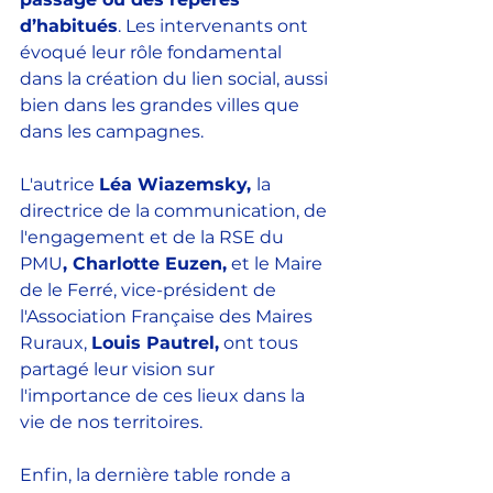
d’habitués
. Les intervenants ont 
évoqué leur rôle fondamental 
dans la création du lien social, aussi 
bien dans les grandes villes que 
dans les campagnes. 
L'autrice 
Léa Wiazemsky, 
la 
directrice de la communication, de 
l'engagement et de la RSE du 
PMU
, Charlotte Euzen,
 et le Maire 
de le Ferré, vice-président de 
l'Association Française des Maires 
Ruraux, 
Louis Pautrel,
 ont tous 
partagé leur vision sur 
l'importance de ces lieux dans la 
vie de nos territoires. 
Enfin, la dernière table ronde a 