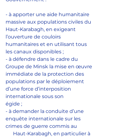
- à apporter une aide humanitaire 
massive aux populations civiles du 
Haut-Karabagh, en exigeant 
l’ouverture de couloirs 
humanitaires et en utilisant tous 
les canaux disponibles ;
- à défendre dans le cadre du 
Groupe de Minsk la mise en œuvre 
immédiate de la protection des 
populations par le déploiement 
d’une force d’interposition 
internationale sous son                   
égide ;
- à demander la conduite d’une 
enquête internationale sur les 
crimes de guerre commis au             
      Haut-Karabagh, en particulier à 