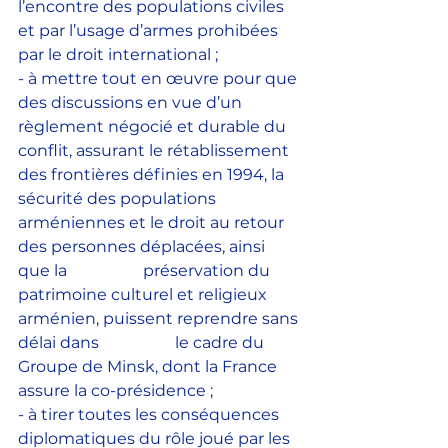
l’encontre des populations civiles 
et par l’usage d’armes prohibées 
par le droit international ;
- à mettre tout en œuvre pour que 
des discussions en vue d’un 
règlement négocié et durable du 
conflit, assurant le rétablissement 
des frontières définies en 1994, la 
sécurité des populations 
arméniennes et le droit au retour 
des personnes déplacées, ainsi 
que la                   préservation du 
patrimoine culturel et religieux 
arménien, puissent reprendre sans 
délai dans                   le cadre du 
Groupe de Minsk, dont la France 
assure la co-présidence ;
- à tirer toutes les conséquences 
diplomatiques du rôle joué par les 