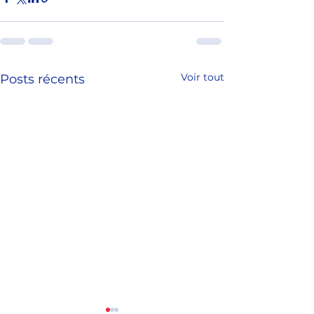
Voir tout
Posts récents