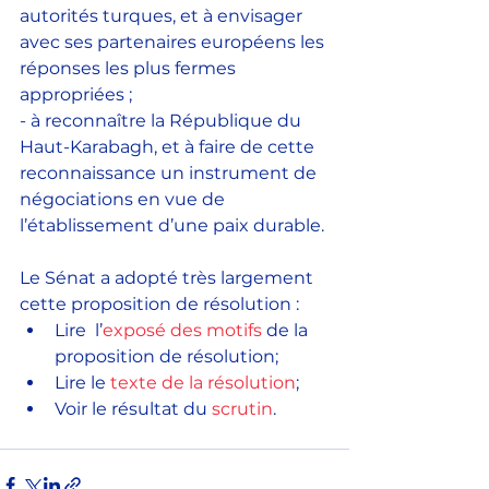
autorités turques, et à envisager 
avec ses partenaires européens les 
réponses les plus fermes 
appropriées ;
- à reconnaître la République du 
Haut-Karabagh, et à faire de cette 
reconnaissance un instrument de 
négociations en vue de 
l’établissement d’une paix durable.
Le Sénat a adopté très largement 
cette proposition de résolution : 
Lire  l’
exposé des motifs
 de la 
proposition de résolution;
Lire le 
texte de la résolution
;
Voir le résultat du 
scrutin
.