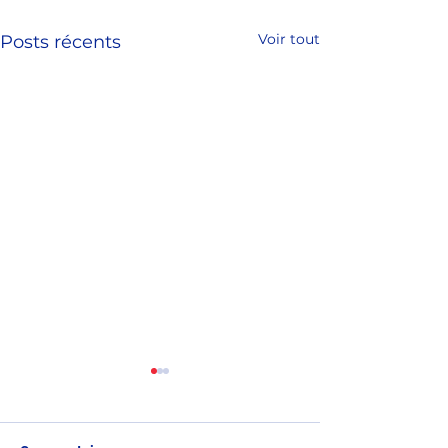
Voir tout
Posts récents