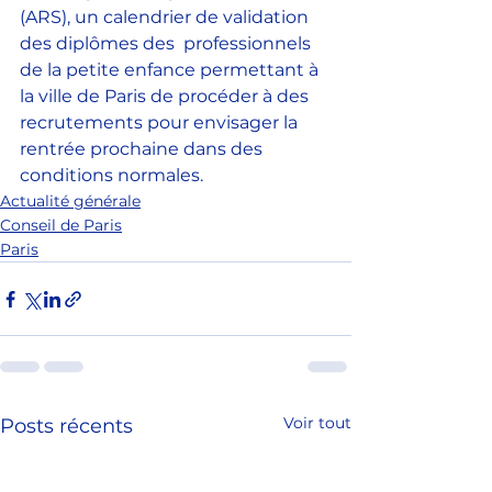
(ARS), un calendrier de validation 
des diplômes des  professionnels 
de la petite enfance permettant à 
la ville de Paris de procéder à des 
recrutements pour envisager la 
rentrée prochaine dans des 
conditions normales.
Actualité générale
Conseil de Paris
Paris
Voir tout
Posts récents