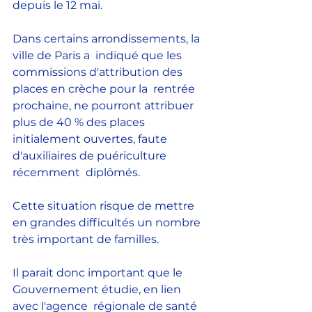
depuis le 12 mai. 
Dans certains arrondissements, la 
ville de Paris a  indiqué que les 
commissions d'attribution des 
places en crèche pour la  rentrée 
prochaine, ne pourront attribuer 
plus de 40 % des places  
initialement ouvertes, faute 
d'auxiliaires de puériculture 
récemment  diplômés. 
Cette situation risque de mettre 
en grandes difficultés un nombre 
très important de familles.
Il parait donc important que le 
Gouvernement étudie, en lien 
avec l'agence  régionale de santé 