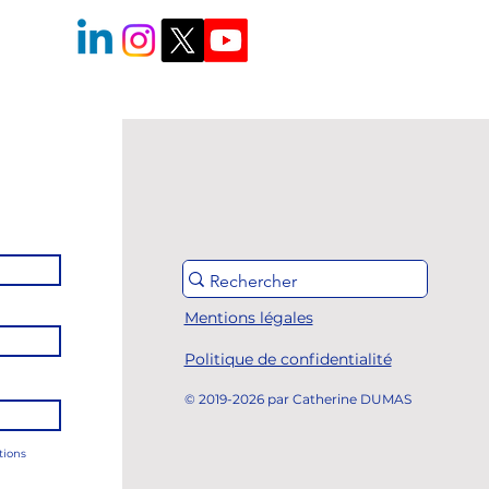
Mentions légales
Politique de confidentialité
© 2019-2026 par Catherine DUMAS
tions