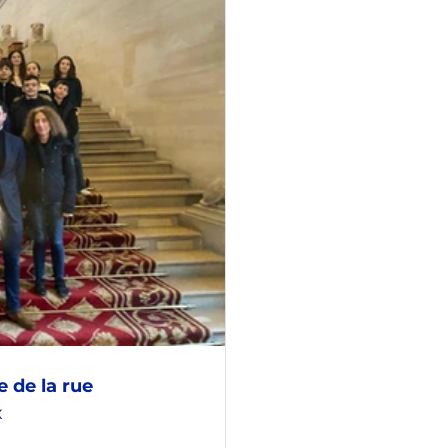
Politique
e de la rue 
 