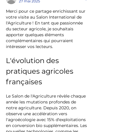
27 mai 2025
Merci pour ce partage enrichissant sur 
votre visite au Salon International de 
l'Agriculture ! En tant que passionnée 
du secteur agricole, je souhaitais 
apporter quelques éléments 
complémentaires qui pourraient 
intéresser vos lecteurs.
L'évolution des 
pratiques agricoles 
françaises
Le Salon de l'Agriculture révèle chaque 
année les mutations profondes de 
notre agriculture. Depuis 2020, on 
observe une accélération vers 
l'agroécologie avec 15% d'exploitations 
en conversion bio supplémentaires. Les 
nouvelles technologies, comme les 