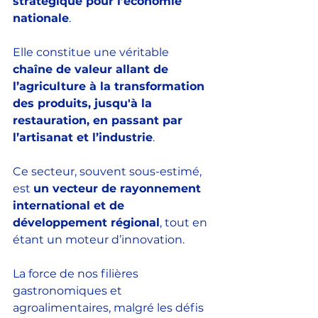
stratégique pour l’économie 
nationale
. 
Elle constitue une véritable 
chaîne de valeur allant de 
l’agriculture à la transformation 
des produits, jusqu'à la 
restauration, en passant par 
l’artisanat et l’industrie
. 
Ce secteur, souvent sous-estimé, 
est 
un vecteur de rayonnement 
international et de 
développement régional
, tout en 
étant un moteur d’innovation.  
La force de nos filières 
gastronomiques et 
agroalimentaires, malgré les défis 