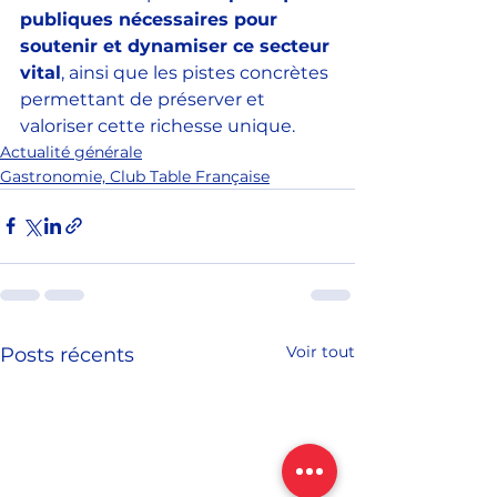
publiques nécessaires pour 
soutenir et dynamiser ce secteur 
vital
, ainsi que les pistes concrètes 
permettant de préserver et 
valoriser cette richesse unique. 
Actualité générale
Gastronomie, Club Table Française
Voir tout
Posts récents