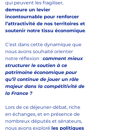
qui peuvent les fragiliser, 
demeure un levier 
incontournable pour renforcer 
l’attractivité de nos territoires et 
soutenir notre tissu économique
. 
C’est dans cette dynamique que 
nous avons souhaité orienter 
notre réflexion : 
comment mieux 
structurer le soutien à ce 
patrimoine économique pour 
qu’il continue de jouer un rôle 
majeur dans la compétitivité de 
la France ?  
Lors de ce déjeuner-débat, riche 
en échanges, et en présence de 
nombreux députés et sénateurs, 
nous avons exploré 
les politiques 