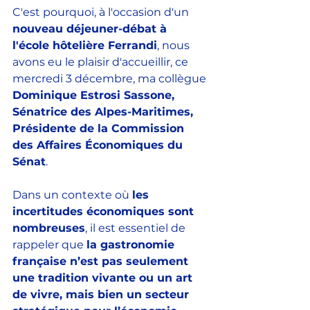
C'est pourquoi, à l'occasion d'un 
nouveau déjeuner-débat à 
l'école hôtelière Ferrandi
, nous 
avons eu le plaisir d'accueillir, ce 
mercredi 3 décembre, ma collègue 
Dominique Estrosi Sassone, 
Sénatrice des Alpes-Maritimes, 
Présidente de la Commission 
des Affaires Économiques du 
Sénat
. 
Dans un contexte où 
les 
incertitudes économiques sont 
nombreuses
, il est essentiel de 
rappeler que 
la gastronomie 
française n’est pas seulement 
une tradition vivante ou un art 
de vivre, mais bien un secteur 