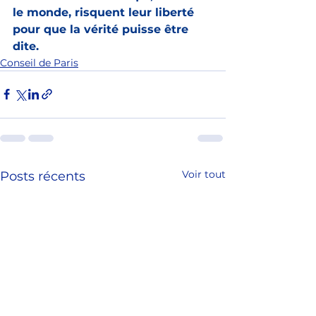
le monde, risquent leur liberté 
pour que la vérité puisse être 
dite.
Conseil de Paris
Voir tout
Posts récents