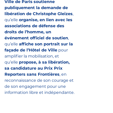
Ville de Paris
soutienne 
publiquement la demande de 
libération de Christophe Gleizes
, 
qu’elle 
organise, en lien avec les 
associations de défense des 
droits de l’homme, un 
événement officiel de soutien
, 
qu’elle 
affiche son portrait sur la 
façade de l’Hôtel de Ville
 pour 
amplifier la mobilisation, et 
qu’elle 
propose, à sa libération, 
sa candidature au Prix Prix 
Reporters sans Frontières
, en 
reconnaissance de son courage et 
de son engagement pour une 
information libre et indépendante.