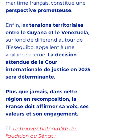
maritime français, constitue une 
perspective prometteuse
.
Enfin, les 
tensions territoriales 
entre le Guyana et le Venezuela
, 
sur fond de différend autour de 
l’Essequibo, appellent à une 
vigilance accrue. 
La décision 
attendue de la Cour 
internationale de justice en 2025 
sera déterminante.
Plus que jamais, dans cette 
région en recomposition, la 
France doit affirmer sa voix, ses 
valeurs et son engagement.
👉🏻 
Retrouvez l'intégralité de 
l'audition au Sénat :