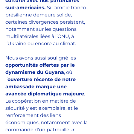
culturel avec nos partenaires 
sud-américains. 
Si l’amitié franco-
brésilienne demeure solide, 
certaines divergences persistent, 
notamment sur les questions 
multilatérales liées à l’ONU, à 
l’Ukraine ou encore au climat.
Nous avons aussi souligné les 
opportunités offertes par le 
dynamisme du Guyana
, où 
l’
ouverture récente de notre 
ambassade marque une 
avancée diplomatique majeure
. 
La coopération en matière de 
sécurité y est exemplaire, et le 
renforcement des liens 
économiques, notamment avec la 
commande d’un patrouilleur 