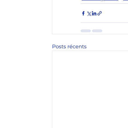
Posts récents