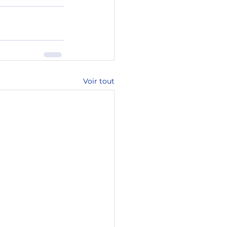
Voir tout