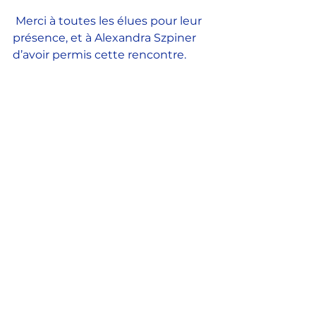
 Merci à toutes les élues pour leur 
présence, et à Alexandra Szpiner 
d’avoir permis cette rencontre.