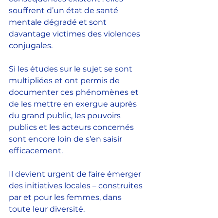
souffrent d’un état de santé 
mentale dégradé et sont 
davantage victimes des violences 
conjugales.
Si les études sur le sujet se sont 
multipliées et ont permis de 
documenter ces phénomènes et 
de les mettre en exergue auprès 
du grand public, les pouvoirs 
publics et les acteurs concernés 
sont encore loin de s’en saisir 
efficacement.
Il devient urgent de faire émerger 
des initiatives locales – construites 
par et pour les femmes, dans 
toute leur diversité.