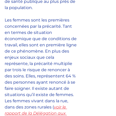
de santé publique au plus près de 
la population.
Les femmes sont les premières 
concernées par la précarité. Tant 
en termes de situation 
économique que de conditions de 
travail, elles sont en première ligne 
de ce phénomène. En plus des 
enjeux sociaux que cela 
représente, la précarité multiplie 
par trois le risque de renoncer à 
des soins. Elles, représentent 64 % 
des personnes ayant renoncé à se 
faire soigner. Il existe autant de 
situations qu’il existe de femmes. 
Les femmes vivant dans la rue, 
dans des zones rurales (
voir le 
rapport de la Délégation aux 