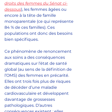
droits des femmes du Sénat ci-
dessous
), les femmes âgées ou 
encore à la tête de famille 
monoparentale (ce qui représente 
84 % de ces familles). Ces 
populations ont donc des besoins 
bien spécifiques.
Ce phénomène de renoncement 
aux soins a des conséquences 
dramatiques sur l’état de santé 
global (au sens de la définition de 
l’OMS) des femmes en précarité. 
Elles ont trois fois plus de risques 
de décéder d’une maladie 
cardiovasculaire et développent 
davantage de grossesses 
pathologiques. D’autres 
conséquences existent : elles 